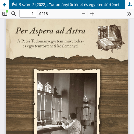
Évf. 9 szám 2 (2022): Tudománytörténet és egyetemtörténet