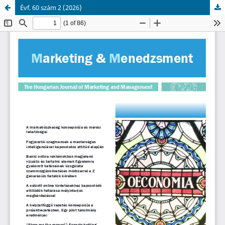
Évf. 60 szám 2 (2026)