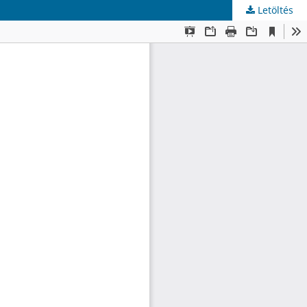
Letöltés