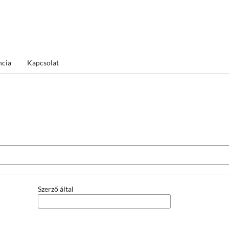
ncia
Kapcsolat
Szerző által