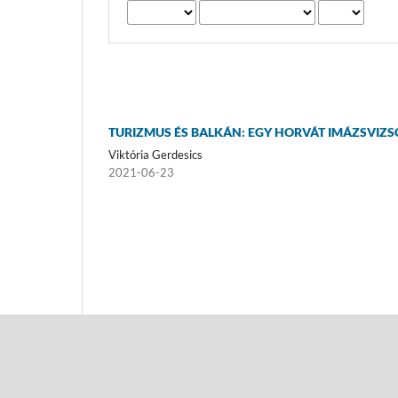
TURIZMUS ÉS BALKÁN: EGY HORVÁT IMÁZSVIZS
Viktória Gerdesics
2021-06-23