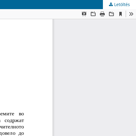
Letöltés