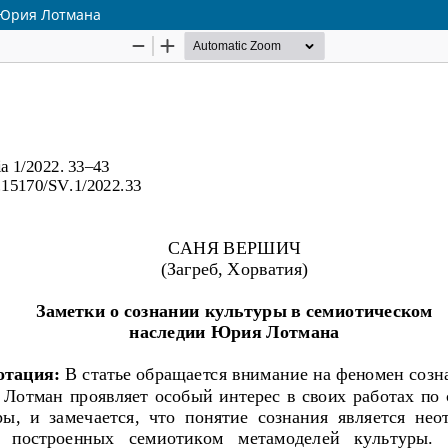
 Юрия Лотмана