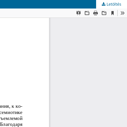
Letöltés