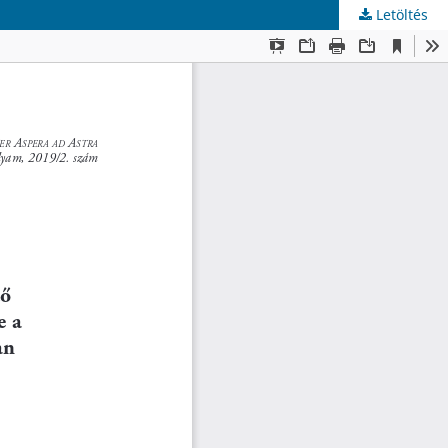
Letöltés