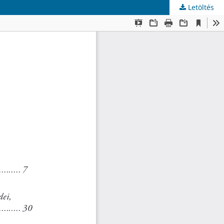
Letöltés