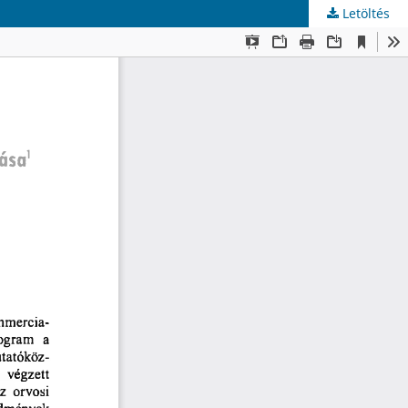
Letöltés