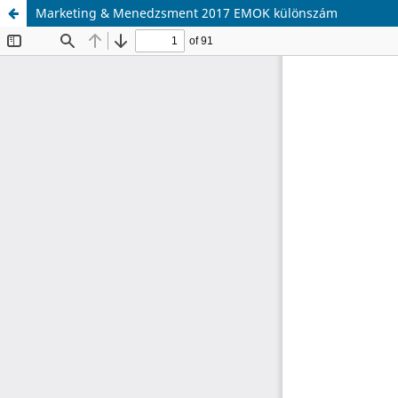
Marketing & Menedzsment 2017 EMOK különszám