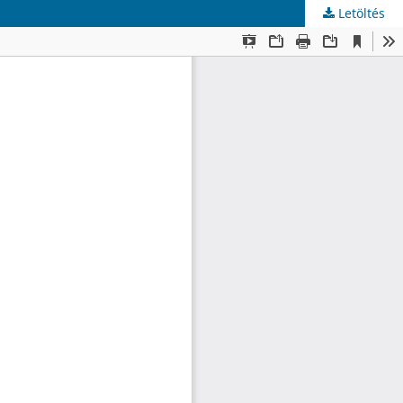
Letöltés