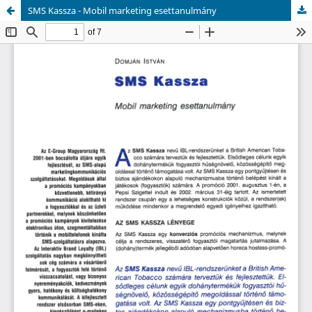
SMS Kassza - Mobil marketing esettanulmány