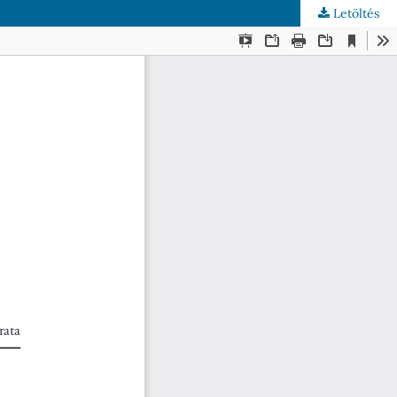
Letöltés