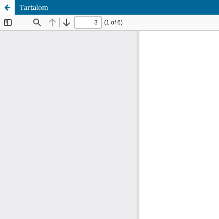
Tartalom