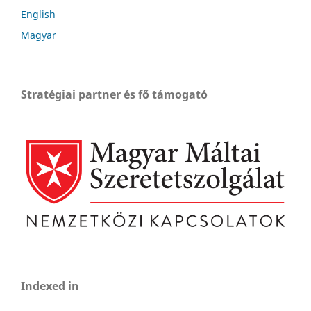
English
Magyar
Stratégiai partner és fő támogató
Indexed in