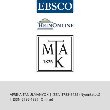
AFRIKA TANULMÁNYOK | ISSN 1788-6422 (Nyomtatott)
| ISSN 2786-1937 (Online)